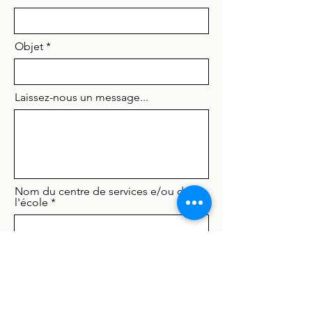
Objet
Laissez-nous un message...
Nom du centre de services e/ou de
l'école
Envoyer
LES ÉDITIONS DES PROFS DÉCHAÎNÉS