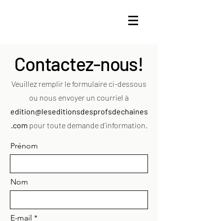
Contactez-nous!
Veuillez remplir le formulaire ci-dessous
ou nous envoyer un courriel à
edition@leseditionsdesprofsdechaines
.com
pour toute demande d'information.
Prénom
Nom
E-mail