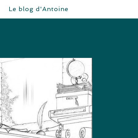
Le blog d'Antoine