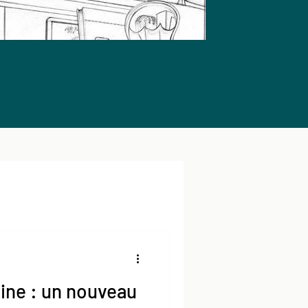
ine : un nouveau