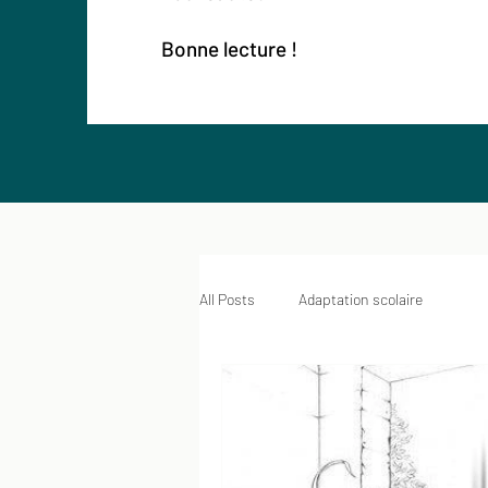
Bonne lecture !
All Posts
Adaptation scolaire