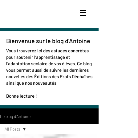
Bienvenue sur le blog d'Antoine
Vous trouverez ici des astuces concrètes
pour soutenir l’apprentissage et
l’adaptation scolaire de vos élèves. Ce blog
vous permet aussi de suivre les dernières
nouvelles des Éditions des Profs Déchaînés
ainsi que nos nouveautés.
Bonne lecture !
Le blog d'Antoine
All Posts