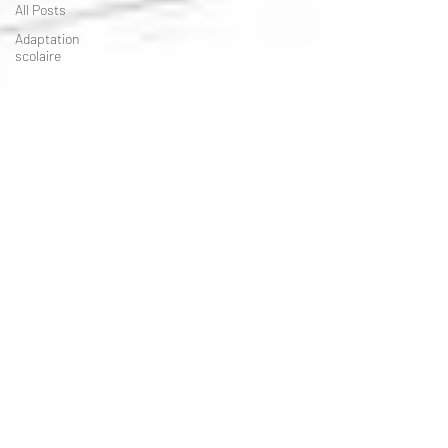
All Posts
Adaptation
scolaire